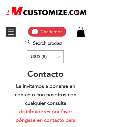
Charlemos
USD ($)
Contacto
Le invitamos a ponerse en
contacto con nosotros con
cualquier consulta
distribuidores por favor
póngase en contacto para