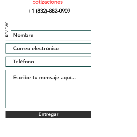
cotizaciones
+1 (832)-882-0909
REVIEWS
Entregar