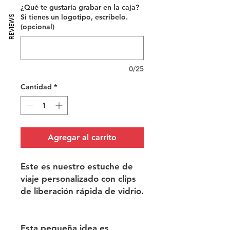
¿Qué te gustaría grabar en la caja?
Si tienes un logotipo, escríbelo.
REVIEWS
(opcional)
0/25
Cantidad
*
Agregar al carrito
Este es nuestro estuche de
viaje personalizado con clips
de liberación rápida de vidrio.
Esta pequeña idea es