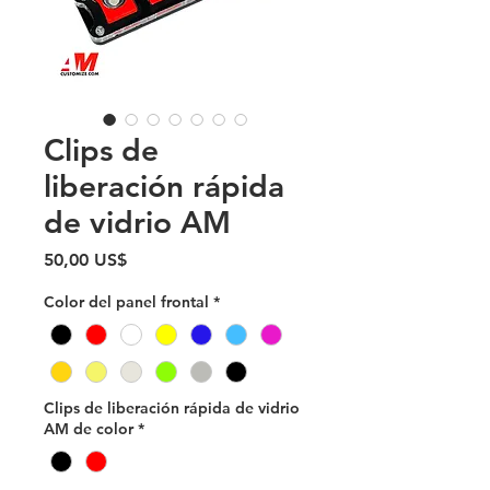
Clips de
liberación rápida
de vidrio AM
Precio
50,00 US$
Color del panel frontal
*
Clips de liberación rápida de vidrio
AM de color
*