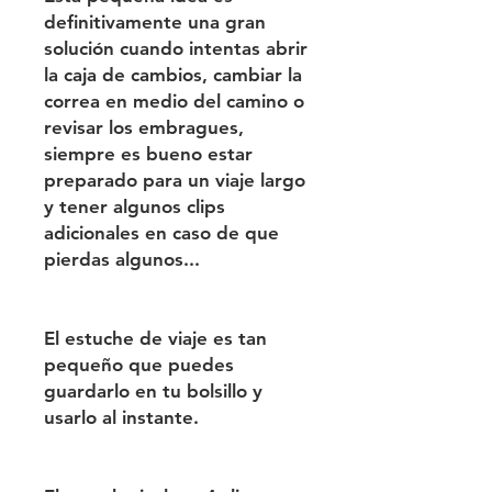
definitivamente una gran
solución cuando intentas abrir
la caja de cambios, cambiar la
correa en medio del camino o
revisar los embragues,
siempre es bueno estar
preparado para un viaje largo
y tener algunos clips
adicionales en caso de que
pierdas algunos...
El estuche de viaje es tan
pequeño que puedes
guardarlo en tu bolsillo y
usarlo al instante.